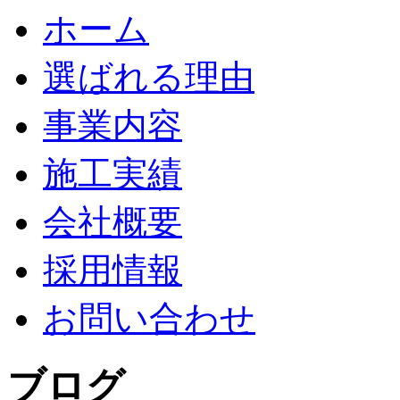
ホーム
選ばれる理由
事業内容
施工実績
会社概要
採用情報
お問い合わせ
ブログ