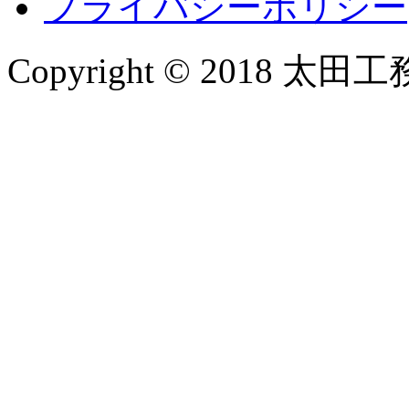
プライバシーポリシー
Copyright © 2018 太田工務店