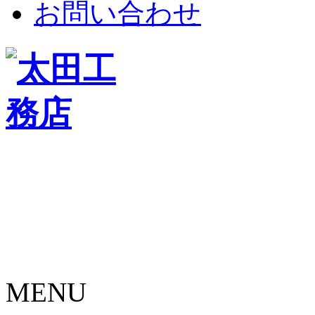
お問い合わせ
MENU