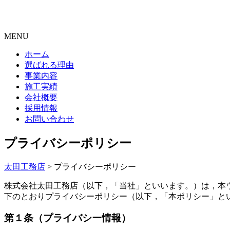
MENU
ホーム
選ばれる理由
事業内容
施工実績
会社概要
採用情報
お問い合わせ
プライバシーポリシー
太田工務店
>
プライバシーポリシー
株式会社太田工務店（以下，「当社」といいます。）は，本
下のとおりプライバシーポリシー（以下，「本ポリシー」と
第１条（プライバシー情報）