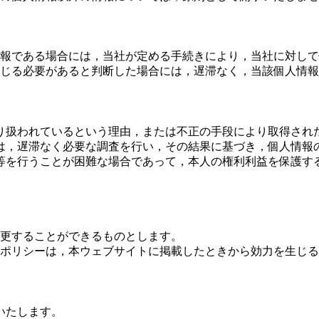
報である場合には，当社が定める手続きにより，当社に対して
じる必要があると判断した場合には，遅滞なく，当該個人情報
り扱われているという理由，または不正の手段により取得され
は，遅滞なく必要な調査を行い，その結果に基づき，個人情報
等を行うことが困難な場合であって，本人の権利利益を保護す
更することができるものとします。
ポリシーは，本ウェブサイトに掲載したときから効力を生じる
いたします。