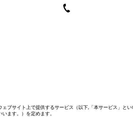
ウェブサイト上で提供するサービス（以下,「本サービス」とい
いいます。）を定めます。