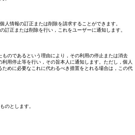
個人情報の訂正または削除を請求することができます。
の訂正または削除を行い，これをユーザーに通知します。
たものであるという理由により，その利用の停止または消去
の利用停止等を行い，その旨本人に通知します。ただし，個人
るために必要なこれに代わるべき措置をとれる場合は，この代
ものとします。