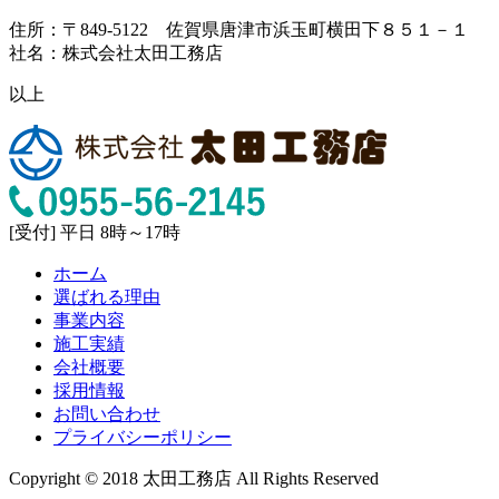
住所：〒849-5122 佐賀県唐津市浜玉町横田下８５１－１
社名：株式会社太田工務店
以上
[受付] 平日 8時～17時
ホーム
選ばれる理由
事業内容
施工実績
会社概要
採用情報
お問い合わせ
プライバシーポリシー
Copyright © 2018 太田工務店 All Rights Reserved