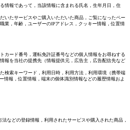
る情報であって，当該情報に含まれる氏名，生年月日，住
だいたサービスやご購入いただいた商品，ご覧になったペー
職業，年齢，ユーザーのIPアドレス，クッキー情報，位置情
トカード番号，運転免許証番号などの個人情報をお尋ねする
情報を当社の提携先（情報提供元，広告主，広告配信先など
た検索キーワード，利用日時，利用方法，利用環境（携帯端
キー情報，位置情報，端末の個体識別情報などの履歴情報およ
方法などの登録情報，利用されたサービスや購入された商品，