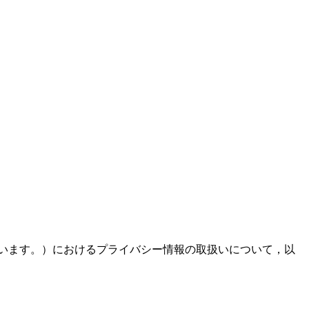
います。）におけるプライバシー情報の取扱いについて，以