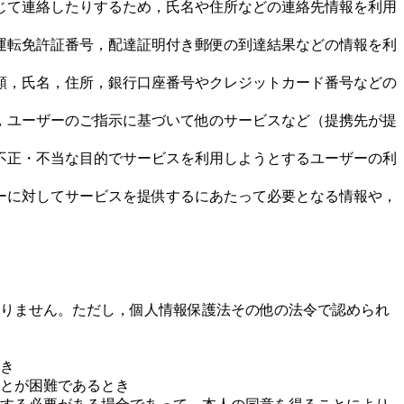
じて連絡したりするため，氏名や住所などの連絡先情報を利用
運転免許証番号，配達証明付き郵便の到達結果などの情報を利
額，氏名，住所，銀行口座番号やクレジットカード番号などの
，ユーザーのご指示に基づいて他のサービスなど（提携先が提
不正・不当な目的でサービスを利用しようとするユーザーの利
ーに対してサービスを提供するにあたって必要となる情報や，
りません。ただし，個人情報保護法その他の法令で認められ
とき
ことが困難であるとき