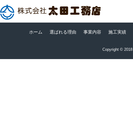
ホーム
選ばれる理由
事業内容
施工実績
Copyright © 20