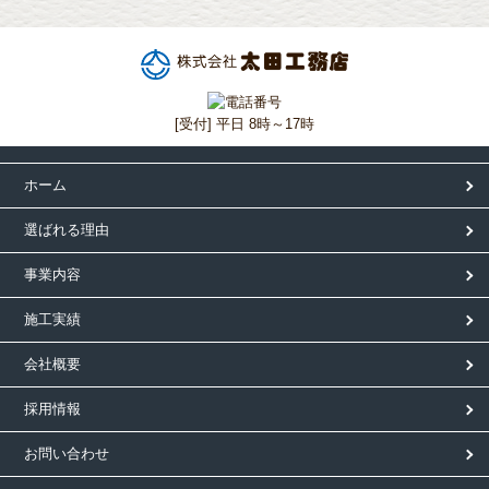
[受付] 平日 8時～17時
ホーム
選ばれる理由
事業内容
施工実績
会社概要
採用情報
お問い合わせ