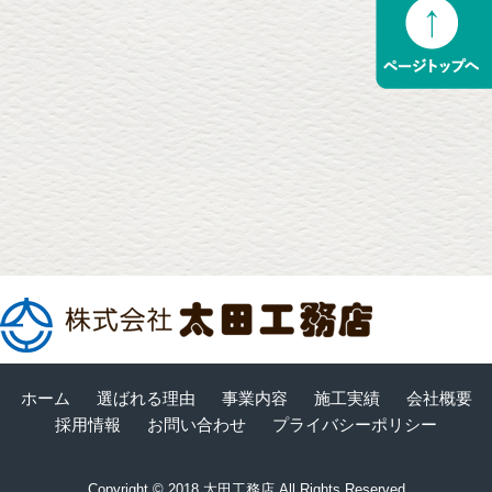
ホーム
選ばれる理由
事業内容
施工実績
会社概要
採用情報
お問い合わせ
プライバシーポリシー
Copyright © 2018 太田工務店 All Rights Reserved