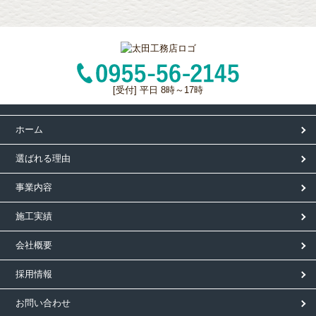
[受付] 平日 8時～17時
ホーム
選ばれる理由
事業内容
施工実績
会社概要
採用情報
お問い合わせ