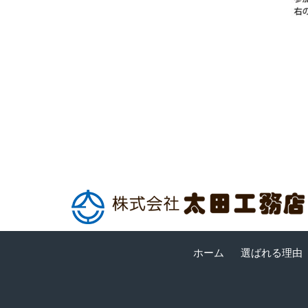
ホーム
選ばれる理由