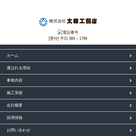
[受付] 平日 8時～17時
ホーム
選ばれる理由
事業内容
施工実績
会社概要
採用情報
お問い合わせ