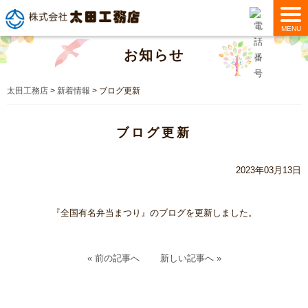
MENU
お知らせ
太田工務店
>
新着情報
>
ブログ更新
ブログ更新
2023年03月13日
『全国有名弁当まつり』のブログを更新しました。
« 前の記事へ
新しい記事へ »