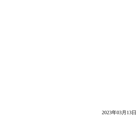
2023年03月13日