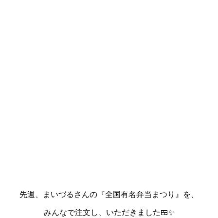
先週、まいづるさんの『全国有名弁当まつり』を、
みんなで注文し、いただきました🍱✨