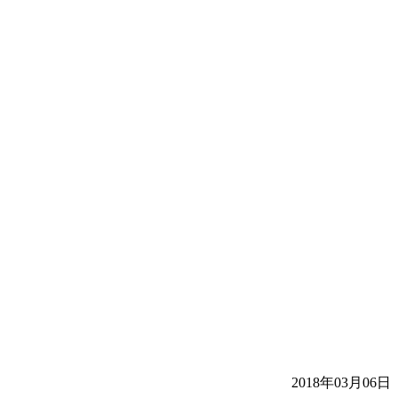
2018年03月06日