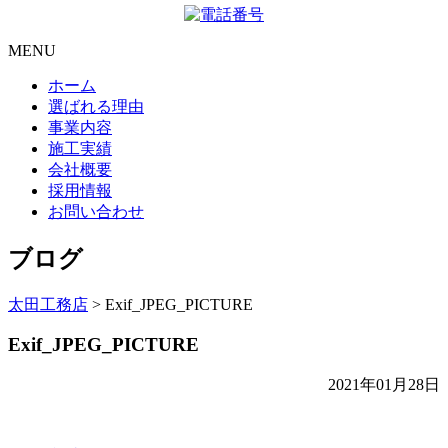
MENU
ホーム
選ばれる理由
事業内容
施工実績
会社概要
採用情報
お問い合わせ
ブログ
太田工務店
>
Exif_JPEG_PICTURE
Exif_JPEG_PICTURE
2021年01月28日