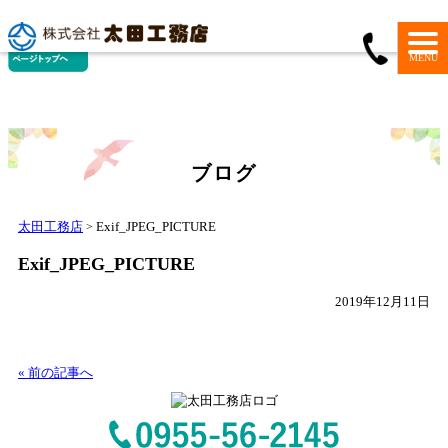
MENU
ブログ
太田工務店
Exif_JPEG_PICTURE
>
Exif_JPEG_PICTURE
2019年12月11日
« 前の記事へ