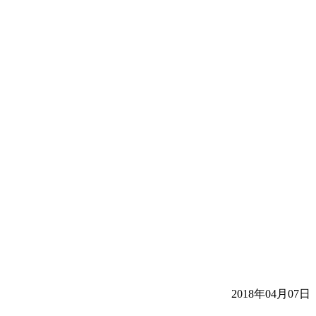
2018年04月07日