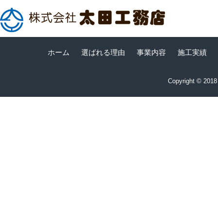
ホーム
選ばれる理由
事業内容
施工実績
Copyright © 20