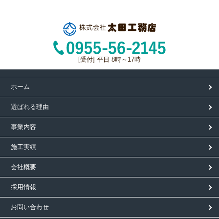
[受付] 平日 8時～17時
ホーム
選ばれる理由
事業内容
施工実績
会社概要
採用情報
お問い合わせ