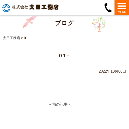
MENU
ブログ
太田工務店
>
01-
01-
2022年10月06日
« 前の記事へ