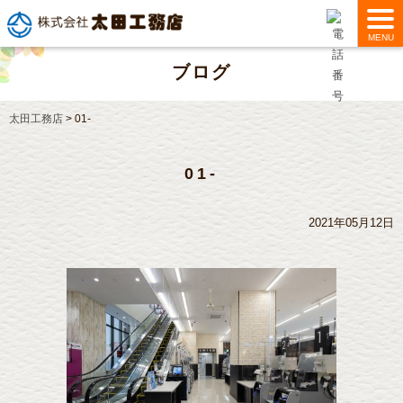
MENU
ブログ
太田工務店
>
01-
01-
2021年05月12日