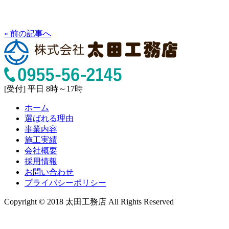
« 前の記事へ
[受付] 平日 8時～17時
ホーム
選ばれる理由
事業内容
施工実績
会社概要
採用情報
お問い合わせ
プライバシーポリシー
Copyright © 2018 太田工務店 All Rights Reserved