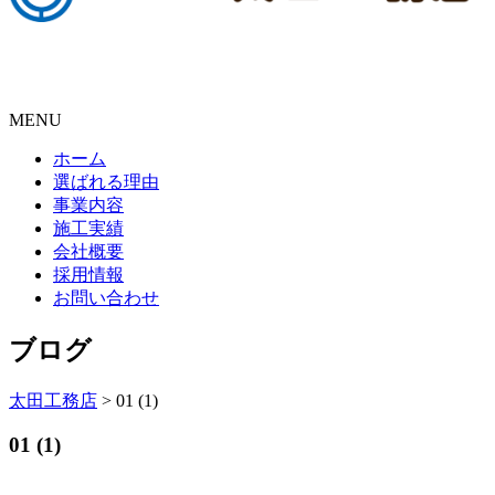
MENU
ホーム
選ばれる理由
事業内容
施工実績
会社概要
採用情報
お問い合わせ
ブログ
太田工務店
>
01 (1)
01 (1)