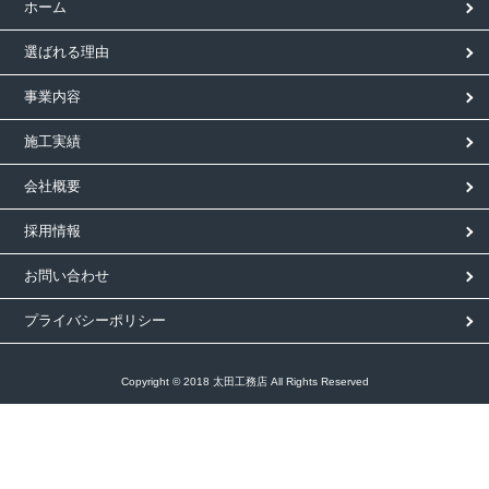
ホーム
選ばれる理由
事業内容
施工実績
会社概要
採用情報
お問い合わせ
プライバシーポリシー
Copyright © 2018 太田工務店 All Rights Reserved