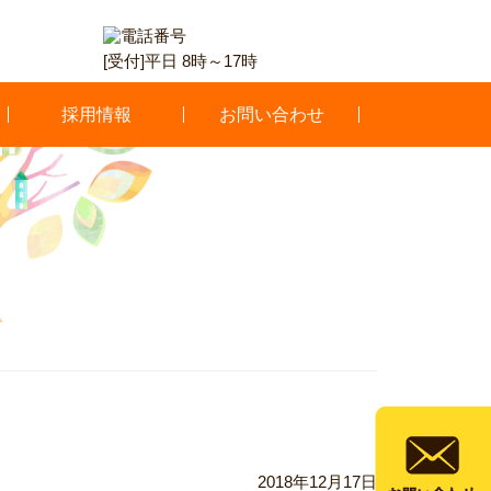
[受付]平日 8時～17時
採用情報
お問い合わせ
2018年12月17日