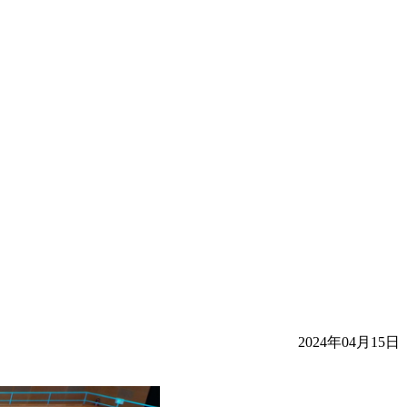
2024年04月15日