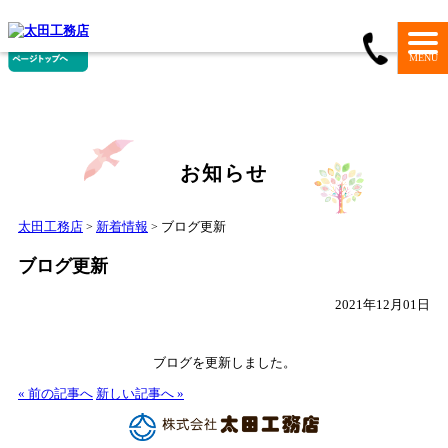
MENU
お知らせ
太田工務店
新着情報
ブログ更新
>
>
ブログ更新
2021年12月01日
ブログを更新しました。
« 前の記事へ
新しい記事へ »