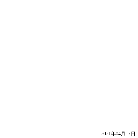
2021年04月17日