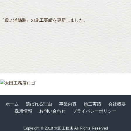
『殿ノ浦舗装』の施工実績を更新しました。
ホーム
選ばれる理由
事業内容
施工実績
会社概要
採用情報
お問い合わせ
プライバシーポリシー
Copyright © 2018 太田工務店 All Rights Reserved