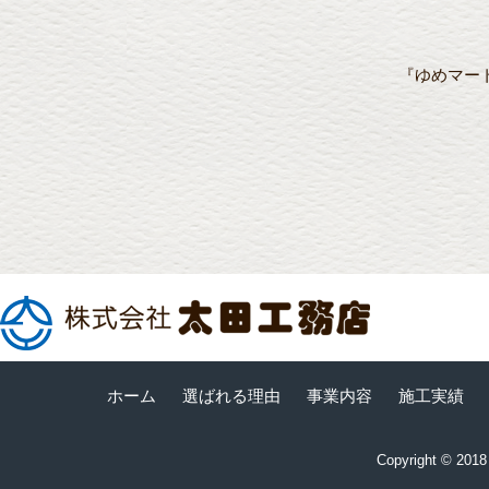
『ゆめマー
ホーム
選ばれる理由
事業内容
施工実績
Copyright © 20