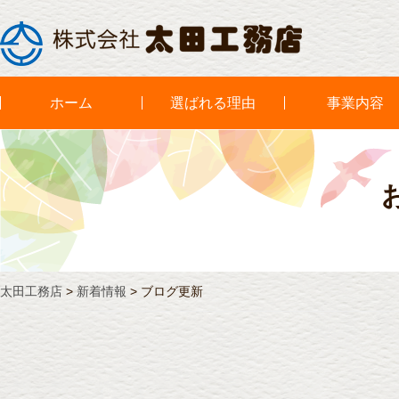
ホーム
選ばれる理由
事業内容
太田工務店
>
新着情報
>
ブログ更新