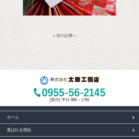
« 前の記事へ
[受付] 平日 8時～17時
ホーム
選ばれる理由