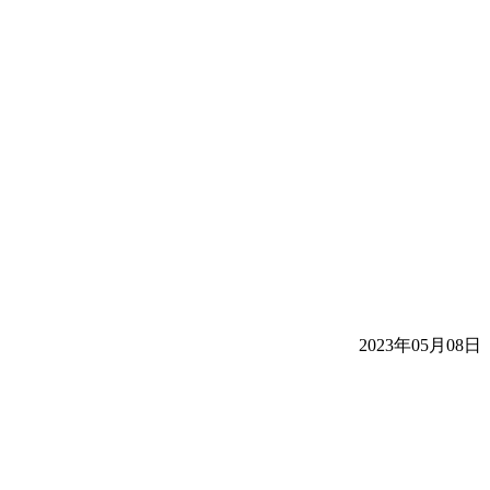
2023年05月08日