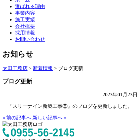
選ばれる理由
事業内容
施工実績
会社概要
採用情報
お問い合わせ
お知らせ
太田工務店
>
新着情報
>
ブログ更新
ブログ更新
2023年01月23日
『スリーナイン新築工事⑧』のブログを更新しました。
« 前の記事へ
新しい記事へ »