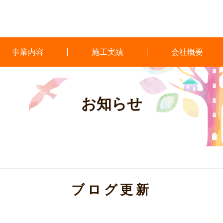
事業内容
施工実績
会社概要
お知らせ
ブログ更新