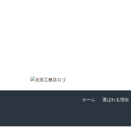
ホーム
選ばれる理由