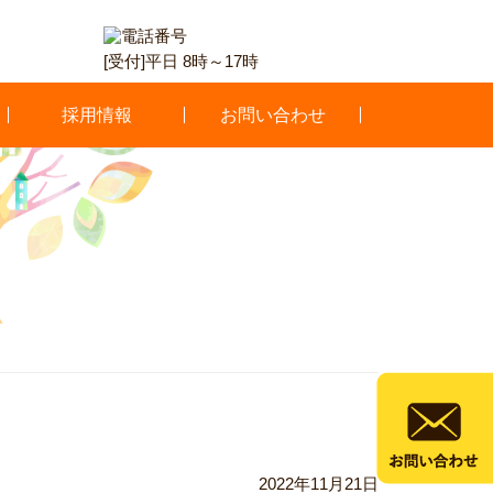
[受付]平日 8時～17時
採用情報
お問い合わせ
2022年11月21日