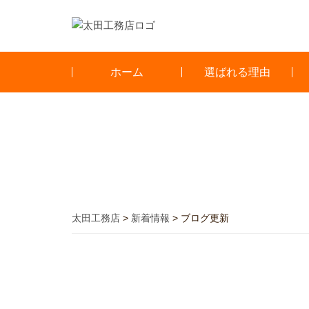
ホーム
選ばれる理由
太田工務店
>
新着情報
>
ブログ更新