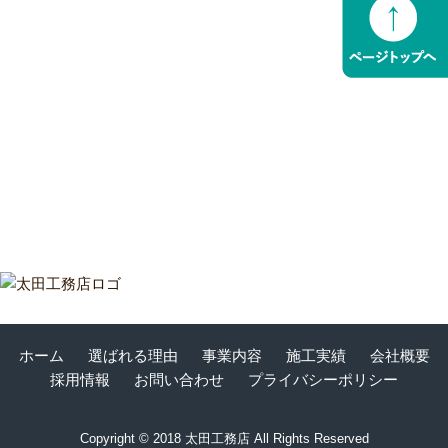
『まいづる99
ホーム
選ばれる理由
事業内容
施工実績
会社概要
採用情報
お問い合わせ
プライバシーポリシー
Copyright © 2018 太田工務店 All Rights Reserved