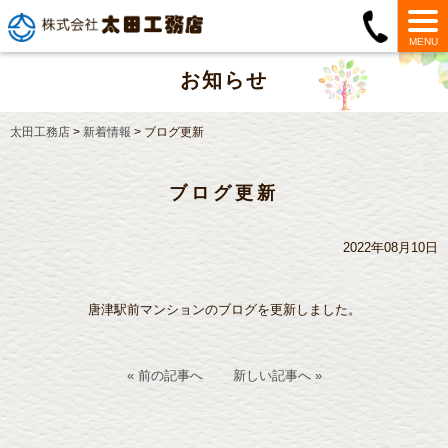
MENU
お知らせ
太田工務店
>
新着情報
>
ブログ更新
ブログ更新
2022年08月10日
唐津駅前マンションのブログを更新しました。
« 前の記事へ
新しい記事へ »