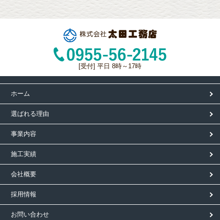
[受付] 平日 8時～17時
ホーム
選ばれる理由
事業内容
施工実績
会社概要
採用情報
お問い合わせ