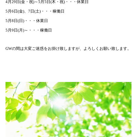
4月29日(金・祝)～5月5日(木・祝)・・・休業日
5月6日(金)、7日(土)・・・稼働日
5月8日(日)・・・休業日
5月9日(月)～・・・稼働日
GWの間は大変ご迷惑をお掛け致しますが、よろしくお願い致します。