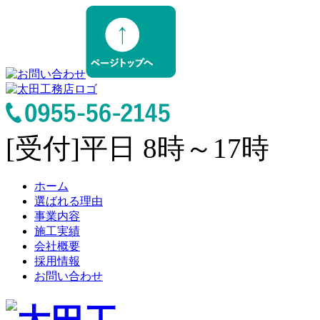
[受付]平日 8時～17時
ホーム
選ばれる理由
事業内容
施工実績
会社概要
採用情報
お問い合わせ