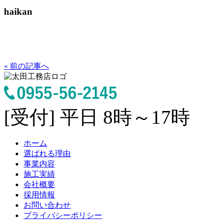
haikan
« 前の記事へ
[受付] 平日 8時～17時
ホーム
選ばれる理由
事業内容
施工実績
会社概要
採用情報
お問い合わせ
プライバシーポリシー