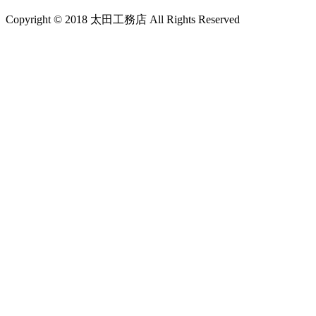
Copyright © 2018 太田工務店 All Rights Reserved