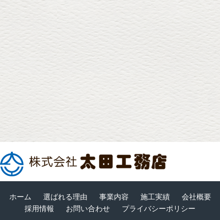
ホーム
選ばれる理由
事業内容
施工実績
会社概要
採用情報
お問い合わせ
プライバシーポリシー