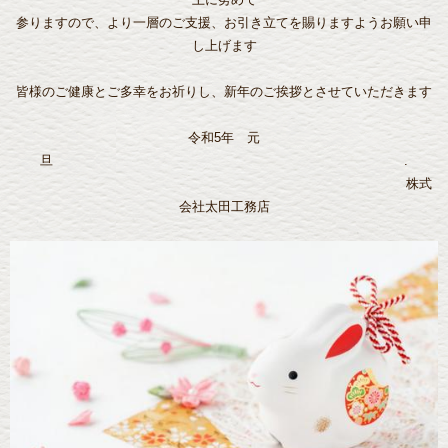
参りますので、より一層のご支援、お引き立てを賜りますようお願い申
し上げます
皆様のご健康とご多幸をお祈りし、新年のご挨拶とさせていただきます
令和5年 元
旦 .
株式
会社太田工務店