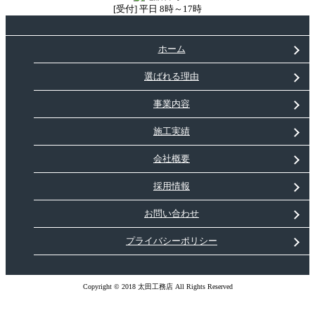
[受付] 平日 8時～17時
ホーム
選ばれる理由
事業内容
施工実績
会社概要
採用情報
お問い合わせ
プライバシーポリシー
Copyright © 2018 太田工務店 All Rights Reserved