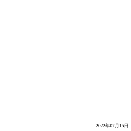
2022年07月15日