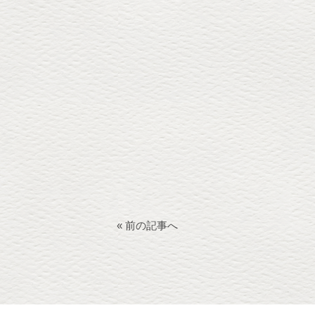
« 前の記事へ