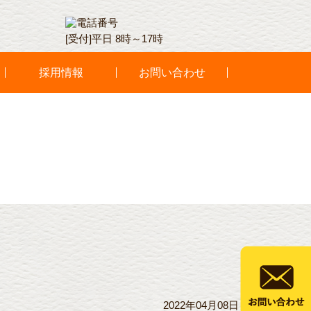
[受付]平日 8時～17時
採用情報
お問い合わせ
2022年04月08日