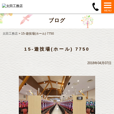
MENU
ブログ
太田工務店
>
15-遊技場(ホール) 7750
15-遊技場(ホール) 7750
2018年04月07日