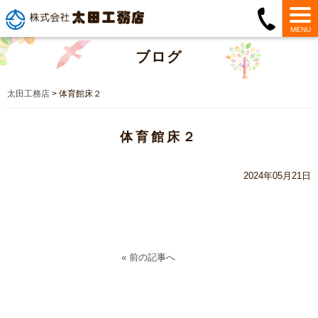
MENU
ブログ
太田工務店
>
体育館床２
体育館床２
2024年05月21日
« 前の記事へ