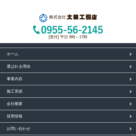
[受付] 平日 8時～17時
ホーム
選ばれる理由
事業内容
施工実績
会社概要
採用情報
お問い合わせ